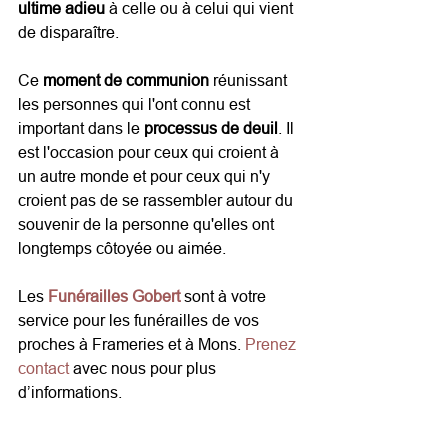
ultime adieu
 à celle ou à celui qui vient 
de disparaître.
Ce 
moment de communion
 réunissant 
les personnes qui l'ont connu est 
important dans le 
processus de deuil
. Il 
est l'occasion pour ceux qui croient à 
un autre monde et pour ceux qui n'y 
croient pas de se rassembler autour du 
souvenir de la personne qu'elles ont 
longtemps côtoyée ou aimée.
Les 
Funérailles Gobert
 sont à votre 
service pour les funérailles de vos 
proches à Frameries et à Mons. 
Prenez 
contact
 avec nous pour plus 
d’informations.