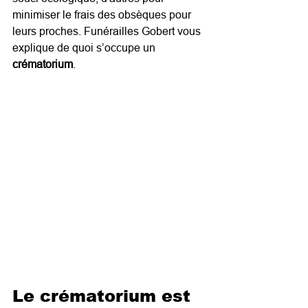
minimiser le frais des obsèques pour 
leurs proches. Funérailles Gobert vous 
explique de quoi s’occupe un 
crématorium
.
Le crématorium est 