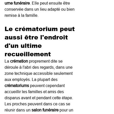
urne funéraire
. Elle peut ensuite être 
conservée dans un lieu adapté ou bien 
remise à la famille.
Le crématorium peut 
aussi être l'endroit 
d'un ultime 
recueillement
La 
crémation
 proprement dite se 
déroule à l'abri des regards, dans une 
zone technique accessible seulement 
aux employés. La plupart des 
crématoriums
 peuvent cependant 
accueillir les familles et amis des 
disparus avant et pendant cette étape. 
Les proches peuvent dans ce cas se 
réunir dans un 
salon funéraire
 pour un 