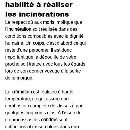
habilité à réaliser 
les incinérations
Le respect dû aux 
morts
 implique que 
l'
incinération
 soit réalisée dans des 
conditions compatibles avec la dignité 
humaine. Un 
corps
, c'est d'abord ce qui 
reste d'une personne. Il est donc 
important que la dépouille de votre 
proche soit traitée avec tous les égards 
lors de son dernier voyage à la sortie 
de la 
morgue
.
La 
crémation
 est réalisée à haute 
température, ce qui assure une 
combustion complète des tissus à part 
quelques fragments d'os. À l'issue de 
ce processus les 
cendres
 sont 
collectées et rassemblées dans une 