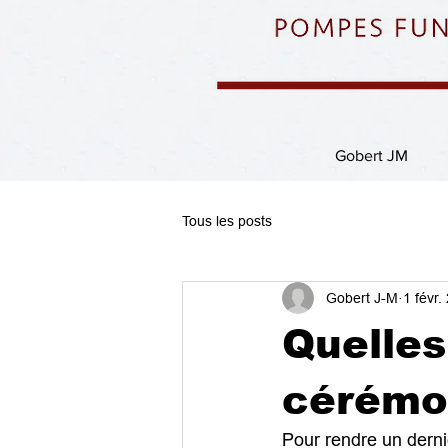
Gobert JM
Tous les posts
Gobert J-M
1 févr.
Quelles
cérémo
Pour rendre un derni