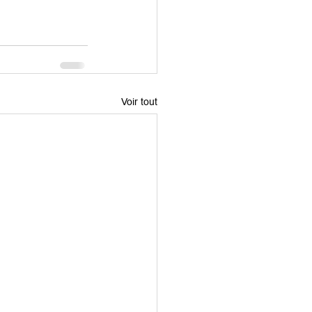
Voir tout