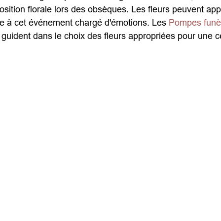
sition florale lors des obsèques. Les fleurs peuvent appo
e à cet événement chargé d'émotions. Les 
Pompes funèb
 guident dans le choix des fleurs appropriées pour une 