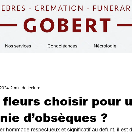
Nos services
Condoléances
Nécrologie
 2024
2 min de lecture
 fleurs choisir pour 
nie d’obsèques ?
er hommage respectueux et significatif au défunt, il est