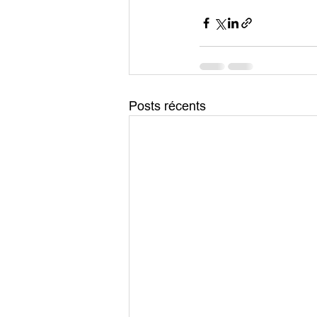
Posts récents